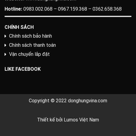
Hotline:
0983.002.068 – 0967.159.368 – 0362.658.368
CHÍNH SÁCH
Chính sách bảo hành
Chính sách thanh toán
Vận chuyển lắp đặt
LIKE FACEBOOK
Copyright © 2022 donghungvina.com
Thiết kế bởi
Lumos Việt Nam