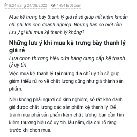
8:24 sáng 24/08/2022
1454 lượt xem
Mua kệ trưng bày thanh lý giá rẻ sẽ giúp tiết kiệm khoản
chi phí lớn cho doanh nghiệp. Nhưng bạn có biết cần
lưu ý gì khi mua kệ thanh lý không?
Những lưu ý khi mua kệ trưng bày thanh lý
giá rẻ
Lựa chọn thương hiệu cửa hàng cung cấp kệ thanh
lý uy tín
Việc mua kệ thanh lý tại những địa chỉ uy tín sẽ giúp
giảm thiểu rủi ro về chất lượng cũng như giá thành sản
phẩm.
Nếu không phải người có kinh nghiệm, sẽ rất khó đánh
giá được chất lượng các sản phẩm kệ thanh lý. Để
tránh mua phải sản phẩm kém chất lượng, bạn cần tìm
kiếm thương hiệu có uy tín, lâu năm, địa chỉ rõ ràng
trước khi chọn mua.