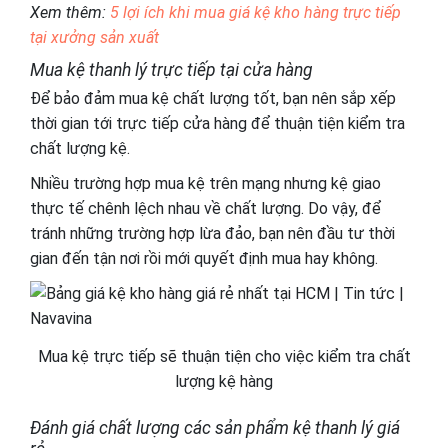
Xem thêm:
5 lợi ích khi mua giá kệ kho hàng trực tiếp
tại xưởng sản xuất
Mua kệ thanh lý trực tiếp tại cửa hàng
Để bảo đảm mua kệ chất lượng tốt, bạn nên sắp xếp
thời gian tới trực tiếp cửa hàng để thuận tiện kiểm tra
chất lượng kệ.
Nhiều trường hợp mua kệ trên mạng nhưng kệ giao
thực tế chênh lệch nhau về chất lượng. Do vậy, để
tránh những trường hợp lừa đảo, bạn nên đầu tư thời
gian đến tận nơi rồi mới quyết định mua hay không.
Mua kệ trực tiếp sẽ thuận tiện cho việc kiểm tra chất
lượng kệ hàng
Đánh giá chất lượng các sản phẩm kệ thanh lý giá