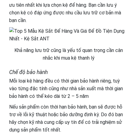
ưu tiên nhất khi lựa chọn kệ để hàng. Bạn cần lưu ý
chọn kệ có đáp ứng được nhu cầu lưu trữ cơ bản mà
bạn cần.
Khả năng lưu trữ cũng là yếu tố quan trọng cần cân
nhắc khi mua kệ thanh lý
Chế độ bảo hành
Mỗi loại kệ hàng đều có thời gian bảo hành riêng, tuỳ
vào từng đặc tính cũng như nhà sản xuất mà thời gian
bảo hành có thể kéo dài từ 2 – 5 năm
Nếu sản phẩm còn thời hạn bảo hành, bạn sẽ được hỗ
trợ về lỗi kỹ thuật hoặc bảo dưỡng định kỳ. Do đó bạn
hãy chọn kỹ nhà cung cấp uy tín để có trải nghiệm sử
dụng sản phẩm tốt nhất.